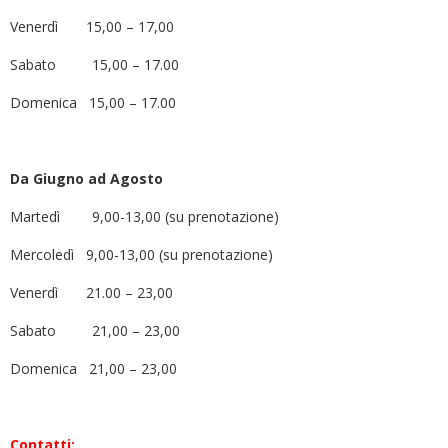
Venerdì 15,00 – 17,00
Sabato 15,00 – 17.00
Domenica 15,00 – 17.00
Da Giugno ad Agosto
Martedì 9,00-13,00 (su prenotazione)
Mercoledì 9,00-13,00 (su prenotazione)
Venerdì 21.00 – 23,00
Sabato 21,00 – 23,00
Domenica 21,00 – 23,00
Contatti: